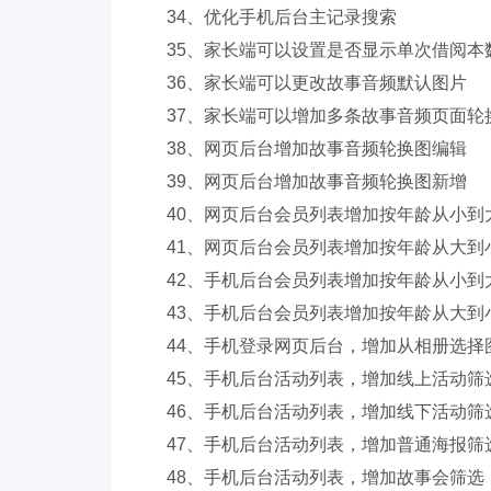
34、优化手机后台主记录搜索
35、家长端可以设置是否显示单次借阅本
36、家长端可以更改故事音频默认图片
37、家长端可以增加多条故事音频页面轮
38、网页后台增加故事音频轮换图编辑
39、网页后台增加故事音频轮换图新增
40、网页后台会员列表增加按年龄从小到
41、网页后台会员列表增加按年龄从大到
42、手机后台会员列表增加按年龄从小到
43、手机后台会员列表增加按年龄从大到
44、手机登录网页后台，增加从相册选择
45、手机后台活动列表，增加线上活动筛
46、手机后台活动列表，增加线下活动筛
47、手机后台活动列表，增加普通海报筛
48、手机后台活动列表，增加故事会筛选