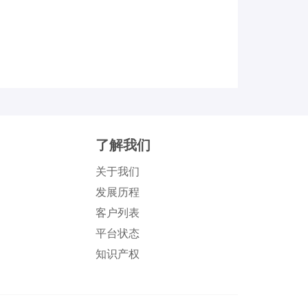
了解我们
关于我们
发展历程
客户列表
平台状态
知识产权