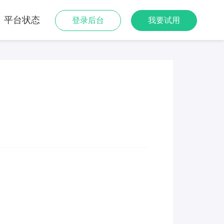
平台状态
登录后台
我要试用