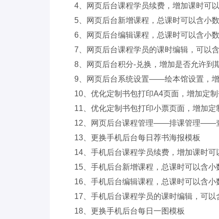
4、网页后台课程学员续费，增加课时可
5、网页后台新增课程，总课时可以含小
6、网页后台编辑课程，总课时可以含小
7、网页后台课程学员的课时编辑，可以
8、网页后台积分-兑换，增加是否允许到
9、网页后台系统设置——绘本馆设置，
10、优化定制书包打印A4页面，增加定
11、优化定制书包打印小票页面，增加定
12、网页后台课程管理——排课管理—
13、更换手机后台每日荐书海报模板
14、手机后台课程学员续费，增加课时可
15、手机后台新增课程，总课时可以含小
16、手机后台编辑课程，总课时可以含小
17、手机后台课程学员的课时编辑，可以
18、更换手机后台每日一图模板