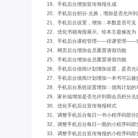
19、手机后台增加宣传海报生成
20、手机后台积分-兑换，增加是否允许
21、手机后台设置，增加：本数是否可见
22、优化书籍海报展示。绘本主题修改为
23、手机后台课程管理——排课管理—
24、网页后台增加会员重置请假功能
25、手机后台增加会员重置请假功能
26、手机后台借阅计划增加设置，是否允
27、手机后台借阅计划增加一本书可以被
28、手机后台系统设置增加：借阅计划的
29、家长端增加是否允许到期会员积分兑
30、优化手机后台宣传海报样式
31、调整手机后台每日一书小程序码部分
32、调整手机后台每日一图的小程序码部
33、调整手机后台宣传海报的小程序码部