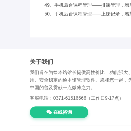
49、手机后台课程管理——排课管理，增
50、手机后台课程管理——上课记录，增
关于我们
我们旨在为绘本馆馆长提供高性价比，功能强大
用、安全稳定的绘本馆管理软件。愿和您一起，
中国的普及贡献一点微薄之力。
客服电话：0371-61516666（工作日9-17点）
在线咨询