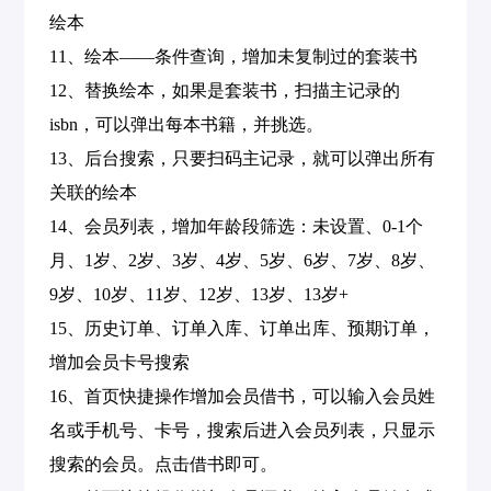
绘本
11、绘本——条件查询，增加未复制过的套装书
12、替换绘本，如果是套装书，扫描主记录的
isbn，可以弹出每本书籍，并挑选。
13、后台搜索，只要扫码主记录，就可以弹出所有
关联的绘本
14、会员列表，增加年龄段筛选：未设置、0-1个
月、1岁、2岁、3岁、4岁、5岁、6岁、7岁、8岁、
9岁、10岁、11岁、12岁、13岁、13岁+
15、历史订单、订单入库、订单出库、预期订单，
增加会员卡号搜索
16、首页快捷操作增加会员借书，可以输入会员姓
名或手机号、卡号，搜索后进入会员列表，只显示
搜索的会员。点击借书即可。