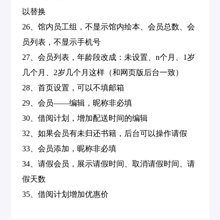
以替换
26、馆内员工组，不显示馆内绘本、会员总数、会
员列表，不显示手机号
27、会员列表，年龄段改成：未设置、n个月、1岁
几个月、2岁几个月这样（和网页版后台一致）
28、首页设置，可以不填邮箱
29、会员——编辑，昵称非必填
30、借阅计划，增加配送时间的编辑
32、如果会员有未归还书籍，后台可以操作请假
33、会员添加，昵称非必填
34、请假会员，展示请假时间、取消请假时间、请
假天数
35、借阅计划增加优惠价