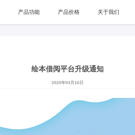
页
产品功能
产品价格
关于我们
绘本借阅平台升级通知
2020年04月16日