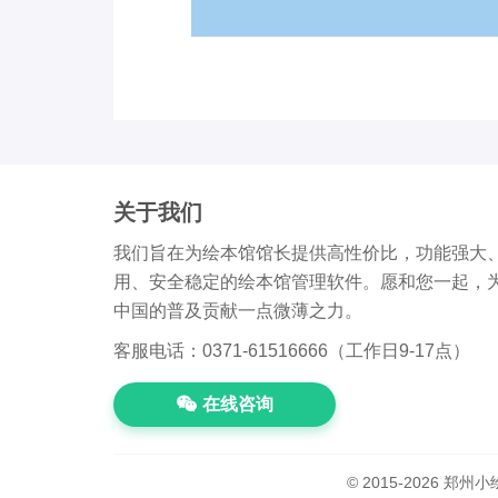
关于我们
我们旨在为绘本馆馆长提供高性价比，功能强大
用、安全稳定的绘本馆管理软件。愿和您一起，
中国的普及贡献一点微薄之力。
客服电话：0371-61516666（工作日9-17点）
在线咨询
© 2015-2026 