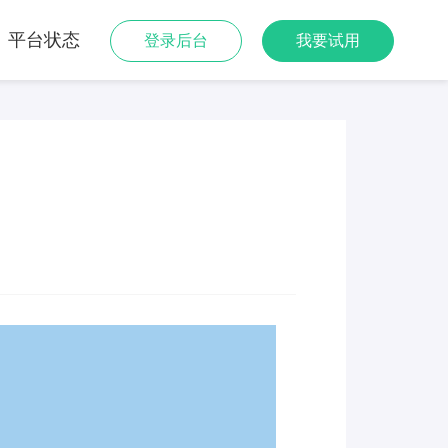
平台状态
登录后台
我要试用