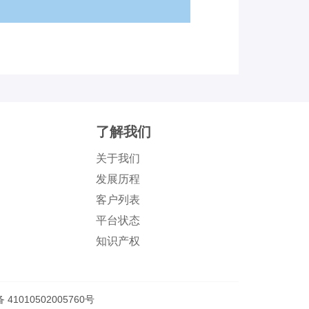
了解我们
关于我们
发展历程
客户列表
平台状态
知识产权
41010502005760号