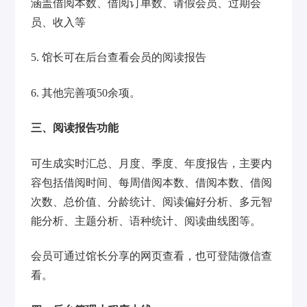
涵盖借阅本数、借阅订单数、请假会员、过期会
员、收入等
5. 馆长可在后台查看会员的阅读报告
6. 其他完善项50余项。
三、阅读报告功能
可生成实时汇总、月度、季度、年度报告，主要内
容包括借阅时间、每周借阅本数、借阅本数、借阅
次数、总价值、分龄统计、阅读偏好分析、多元智
能分析、主题分析、语种统计、阅读曲线图等。
会员可通过馆长分享的网页查看，也可登陆微信查
看。