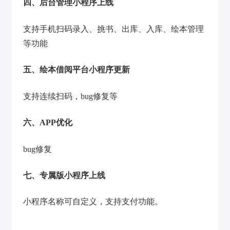
四、后台管理小程序上线
支持手机扫码录入、挑书、出库、入库、绘本管理
等功能
五、绘本借阅平台小程序更新
支持连续扫码，bug修复等
六、APP优化
bug修复
七、专属版小程序上线
小程序名称可自定义，支持支付功能。