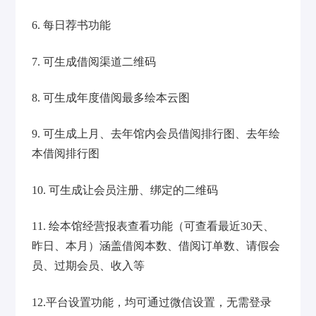
6. 每日荐书功能
7. 可生成借阅渠道二维码
8. 可生成年度借阅最多绘本云图
9. 可生成上月、去年馆内会员借阅排行图、去年绘
本借阅排行图
10. 可生成让会员注册、绑定的二维码
11. 绘本馆经营报表查看功能（可查看最近30天、
昨日、本月）涵盖借阅本数、借阅订单数、请假会
员、过期会员、收入等
12.平台设置功能，均可通过微信设置，无需登录