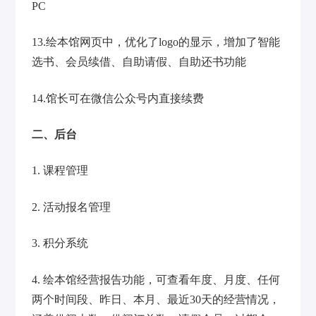
PC
13.绘本馆网页中，优化了logo的显示，增加了智能
选书、会员续借、自助请假、自助还书功能
14.馆长可在微信公众号内直接续费
二、后台
1. 课程管理
2. 活动报名管理
3. 积分系统
4. 绘本馆经营报告功能，可查看年度、月度、任何
两个时间段、昨日、本月、最近30天的经营情况，